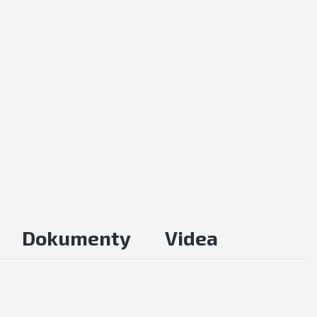
Dokumenty
Videa