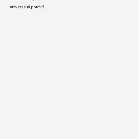
univerzální použití