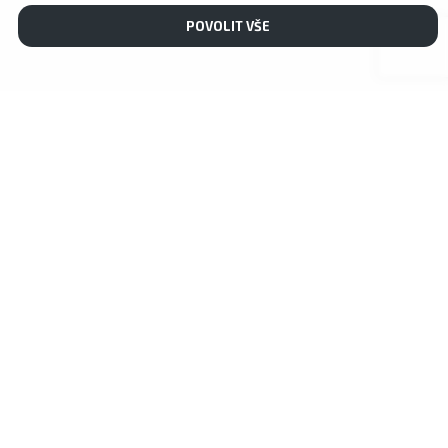
POVOLIT VŠE