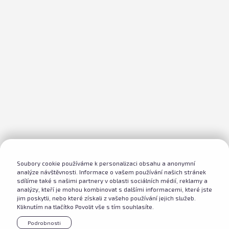
Soubory cookie používáme k personalizaci obsahu a anonymní
analýze návštěvnosti. Informace o vašem používání našich stránek
sdílíme také s našimi partnery v oblasti sociálních médií, reklamy a
analýzy, kteří je mohou kombinovat s dalšími informacemi, které jste
jim poskytli, nebo které získali z vašeho používání jejich služeb.
Kliknutím na tlačítko Povolit vše s tím souhlasíte.
Podrobnosti