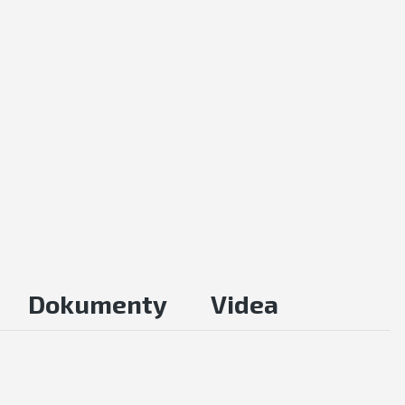
Dokumenty
Videa