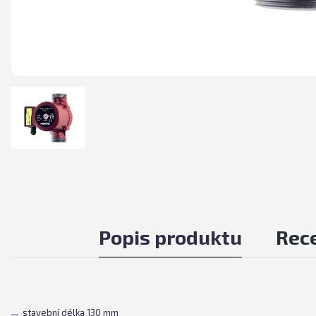
Popis produktu
Rec
stavební délka 130 mm